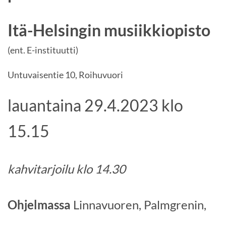
Itä-Helsingin musiikkiopisto
(ent. E-instituutti)
Untuvaisentie 10, Roihuvuori
lauantaina 29.4.2023 klo
15.15
kahvitarjoilu klo 14.30
Ohjelmassa
Linnavuoren, Palmgrenin,