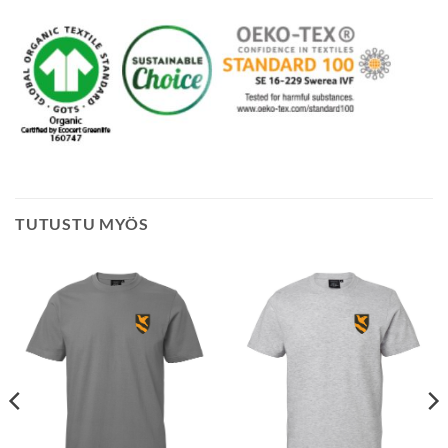
TUTUSTU MYÖS