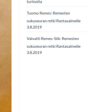
turinoita
Tuomo Remes
:
Remesten
sukuseuran retki Rantasalmelle
3.8.2019
Valvatti Remes-Siik
:
Remesten
sukuseuran retki Rantasalmelle
3.8.2019