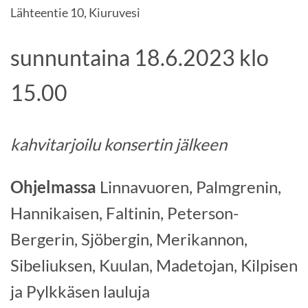
Lähteentie 10, Kiuruvesi
sunnuntaina 18.6.2023 klo
15.00
kahvitarjoilu konsertin jälkeen
Ohjelmassa
Linnavuoren, Palmgrenin,
Hannikaisen, Faltinin, Peterson-
Bergerin, Sjöbergin, Merikannon,
Sibeliuksen, Kuulan, Madetojan, Kilpisen
ja Pylkkäsen lauluja